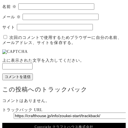
名前
※
メール
※
サイト
次回のコメントで使用するためブラウザーに自分の名前、
メールアドレス、サイトを保存する。
上に表示された文字を入力してください。
この投稿へのトラックバック
コメントはありません。
トラックバック URL
Copyright クラフトハウス株式会社