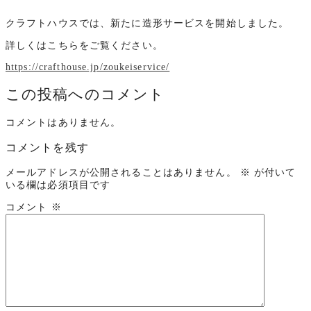
クラフトハウスでは、新たに造形サービスを開始しました。
詳しくはこちらをご覧ください。
https://crafthouse.jp/zoukeiservice/
この投稿へのコメント
コメントはありません。
コメントを残す
メールアドレスが公開されることはありません。
※
が付いて
いる欄は必須項目です
コメント
※