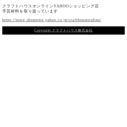
クラフトハウスオンラインYAHOOショッピング店
手芸材料を取り扱っています
https://store.shopping.yahoo.co.jp/crafthouseonline/
Copyright クラフトハウス株式会社