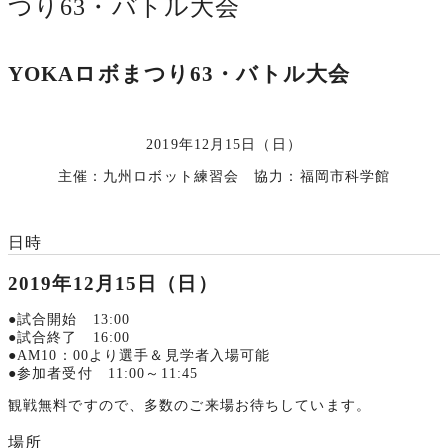
つり63・バトル大会
YOKAロボまつり63・バトル大会
2019年12月15日（日）
主催：九州ロボット練習会 協力：福岡市科学館
日時
2019年12月15日（日）
●試合開始 13:00
●試合終了 16:00
●AM10：00より選手＆見学者入場可能
●参加者受付 11:00～11:45
観戦無料ですので、多数のご来場お待ちしています。
場所