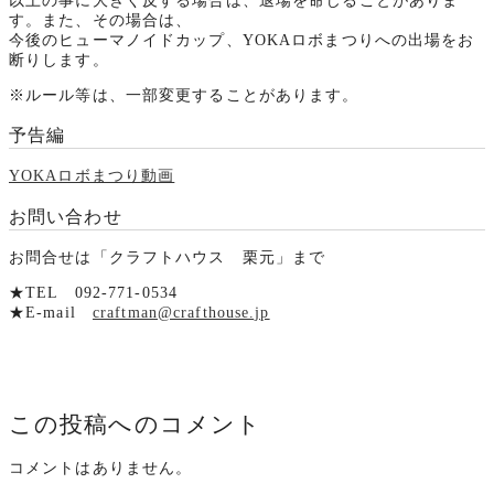
以上の事に大きく反する場合は、退場を命じることがありま
す。また、その場合は、
今後のヒューマノイドカップ、YOKAロボまつりへの出場をお
断りします。
※ルール等は、一部変更することがあります。
予告編
YOKAロボまつり動画
お問い合わせ
お問合せは「クラフトハウス 栗元」まで
★TEL 092-771-0534
★E-mail
craftman@crafthouse.jp
この投稿へのコメント
コメントはありません。