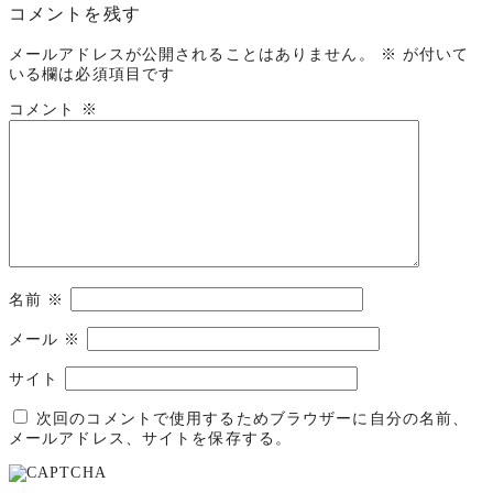
コメントを残す
メールアドレスが公開されることはありません。
※
が付いて
いる欄は必須項目です
コメント
※
名前
※
メール
※
サイト
次回のコメントで使用するためブラウザーに自分の名前、
メールアドレス、サイトを保存する。