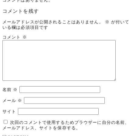
コメントはありません。
コメントを残す
メールアドレスが公開されることはありません。
※
が付いて
いる欄は必須項目です
コメント
※
名前
※
メール
※
サイト
次回のコメントで使用するためブラウザーに自分の名前、
メールアドレス、サイトを保存する。