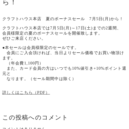
ら！
クラフトハウス本店 夏のボーナスセール 7月5日(月)から！
クラフトハウス本店では7月5日(月)～17日(土)までの2週間、
会員様限定の夏のボーナスセールを開催致します。
ぜひご来店ください。
●本セールは会員様限定のセールです。
会員にご入会頂ければ、当日よりセール価格でお買い物頂け
ます。
（年会費1,100円）
また、カード会員の方はいつでも10%値引き+10%ポイント還
元と
なります。（セール期間中は除く）
詳しくはこちら（PDF）
この投稿へのコメント